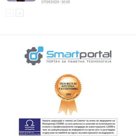
07.08.2026 - 10:02