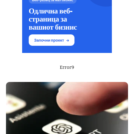
Error9