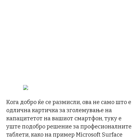
Кога добро ќе се размисли, ова не само што е
одлична картичка за зголемување на
капацитетот на вашиот смартфон, туку е
уште подобро решение за професионалните
таблети, како на пример Microsoft Surface