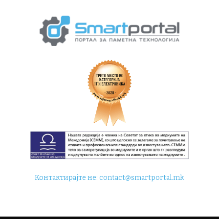
Контактирајте не:
contact@smartportal.mk