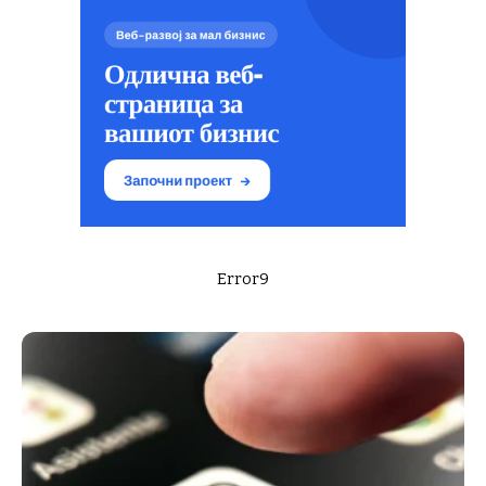
Error9