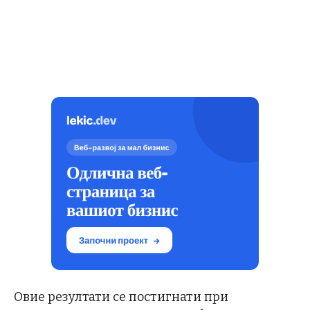
Овие резултати се постигнати при