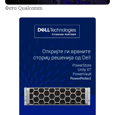
Фото: Qualcomm