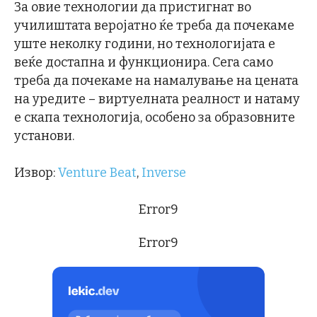
За овие технологии да пристигнат во
училиштата веројатно ќе треба да почекаме
уште неколку години, но технологијата е
веќе достапна и функционира. Сега само
треба да почекаме на намалување на цената
на уредите – виртуелната реалност и натаму
е скапа технологија, особено за образовните
установи.
Извор:
Venture Beat
,
Inverse
Error9
Error9