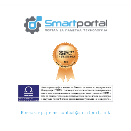
Контактирајте не:
contact@smartportal.mk