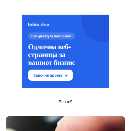
Error9