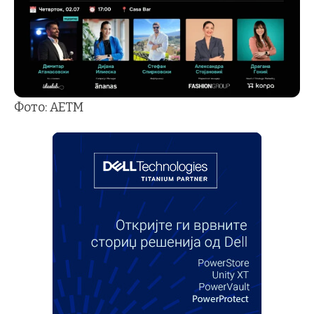
Фото: АЕТМ