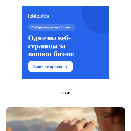
Error9