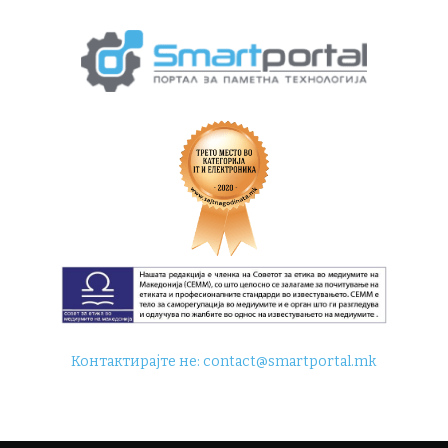
Контактирајте не:
contact@smartportal.mk