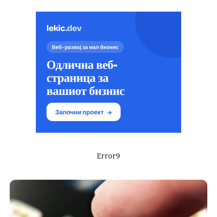
Error9