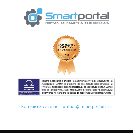
Контактирајте не:
contact@smartportal.mk