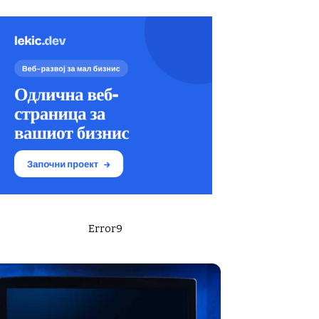
Error9