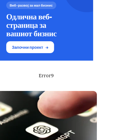
Error9