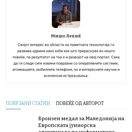
Мишо Лекиќ
Својот интерес во областа на паметната технологија го
развива одамна како хоби кое што прераснува во нешто
повеќе, па резултатот на тоа е и развојот на овој портал. Сака
да ги следи сите новини поврзани со оперативните системи,
апликациите, мобилните телефони, но и интересните научни и
вселенски истражувања.
ПОВРЗАНИ СТАТИИ
ПОВЕЌЕ ОД АВТОРОТ
Бронзен медал за Македонија на
Европската јуниорска