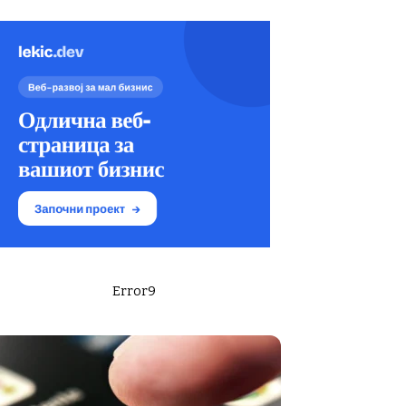
Error9