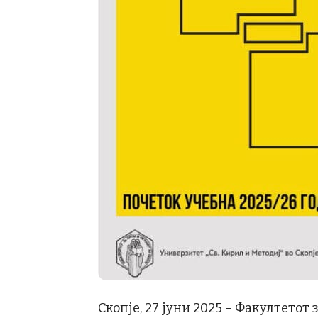
Скопје, 27 јуни 2025 – Факултетот