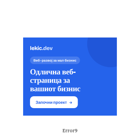
Error9