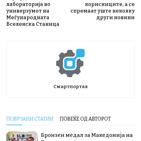
лабораторија во
корисниците, а се
универзумот на
спремаат уште неколку
Меѓународната
други новини
Вселенска Станица
Смартпортал
ПОВРЗАНИ СТАТИИ
ПОВЕЌЕ ОД АВТОРОТ
Бронзен медал за Македонија на