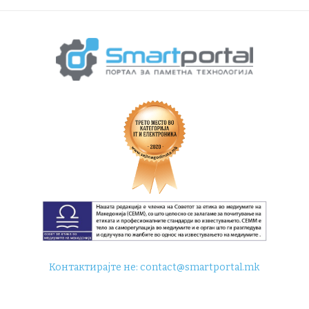
Контактирајте не:
contact@smartportal.mk