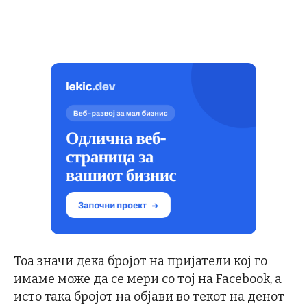
Тоа значи дека бројот на пријатели кој го
имаме може да се мери со тој на Facebook, а
исто така бројот на објави во текот на денот