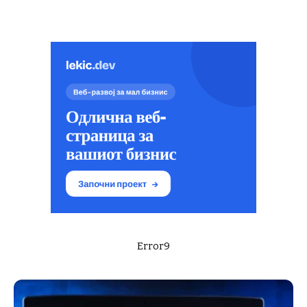
Error9