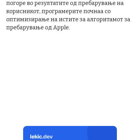
погоре во резултатите од пребарување на
корисникот, програмерите почнаа со
оптимизирање на истите за алгоритамот за
пребарување од Apple.