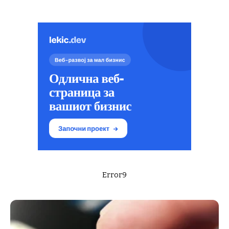
Error9