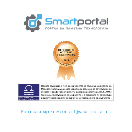
Контактирајте не:
contact@smartportal.mk