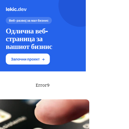
Error9