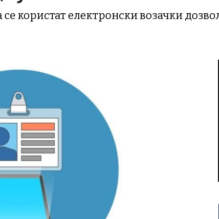
а се користат електронски возачки дозво