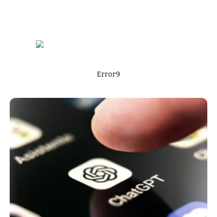
Error9