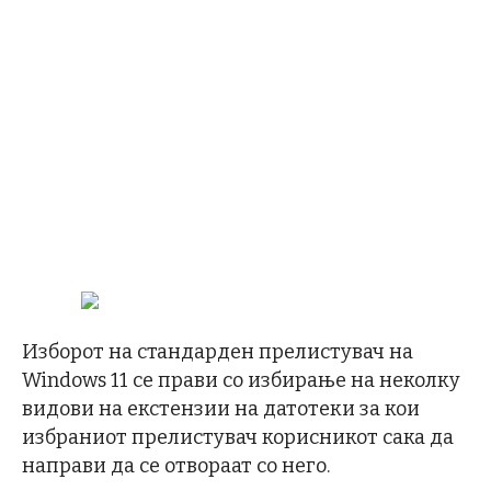
Изборот на стандарден прелистувач на
Windows 11 се прави со избирање на неколку
видови на екстензии на датотеки за кои
избраниот прелистувач корисникот сака да
направи да се отвораат со него.