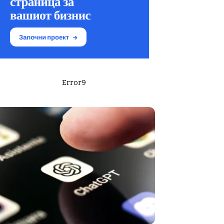
Error9