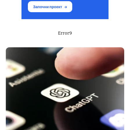
Error9