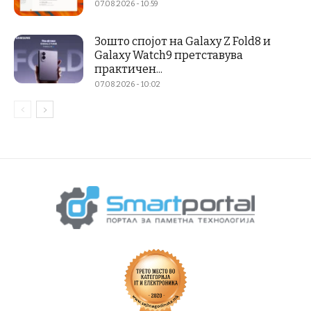
07.08.2026 - 10:59
Зошто спојот на Galaxy Z Fold8 и
Galaxy Watch9 претставува
практичен...
07.08.2026 - 10:02