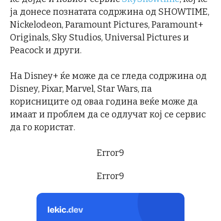
ја донесе познатата содржина од SHOWTIME,
Nickelodeon, Paramount Pictures, Paramount+
Originals, Sky Studios, Universal Pictures и
Peacock и други.
На Disney+ ќе може да се гледа содржина од
Disney, Pixar, Marvel, Star Wars, па
корисниците од оваа година веќе може да
имаат и проблем да се одлучат кој се сервис
да го користат.
Error9
Error9