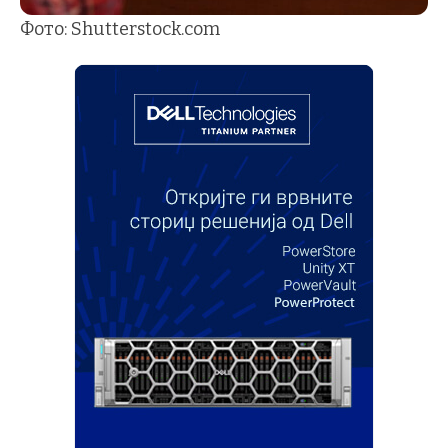
Фото: Shutterstock.com