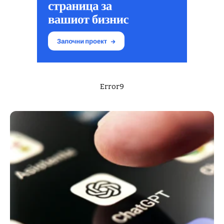
Error9