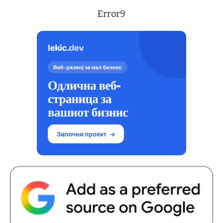
Error9