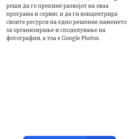
реши да го прекине развојот на оваа
програма и сервис и да ги концентрира
своите ресурси на едно решение наменето
за организирање и споделување на
фотографии, а тоа е Google Photos.