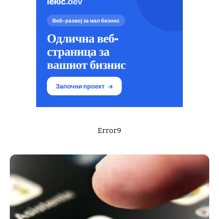
Error9