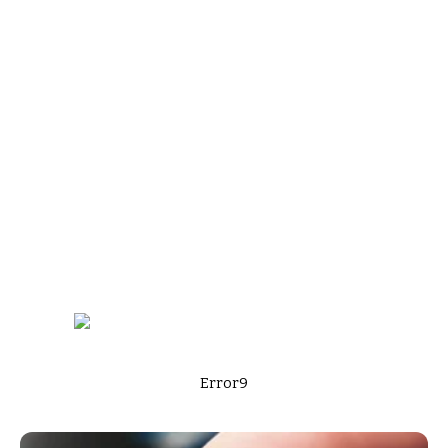
Error9