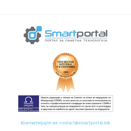
Контактирајте не:
contact@smartportal.mk