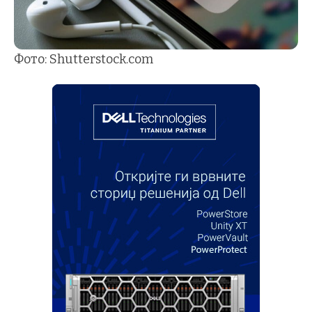
Фото: Shutterstock.com