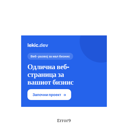
Error9