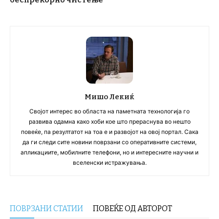
Мишо Лекиќ
Својот интерес во областа на паметната технологија го
развива одамна како хоби кое што прераснува во нешто
повеќе, па резултатот на тоа е и развојот на овој портал. Сака
да ги следи сите новини поврзани со оперативните системи,
апликациите, мобилните телефони, но и интересните научни и
вселенски истражувања.
ПОВРЗАНИ СТАТИИ
ПОВЕЌЕ ОД АВТОРОТ