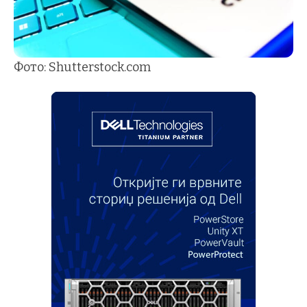
Фото: Shutterstock.com