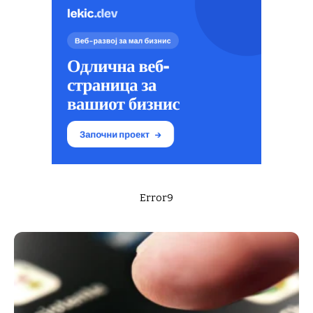
Error9