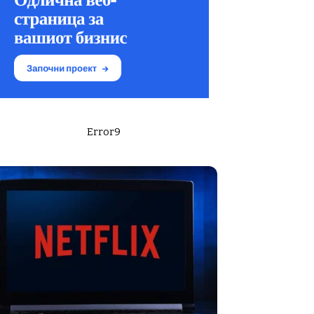
Error9