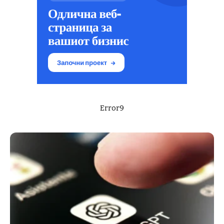
Error9