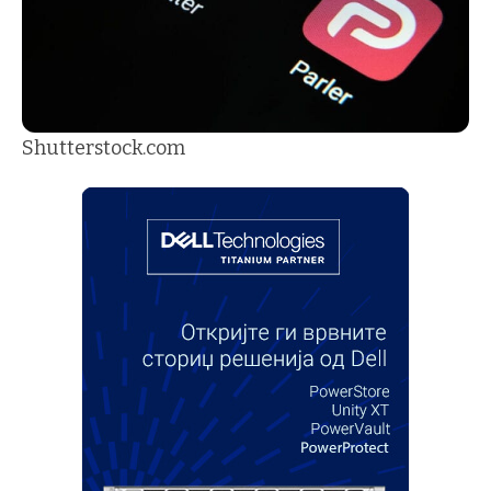
Shutterstock.com