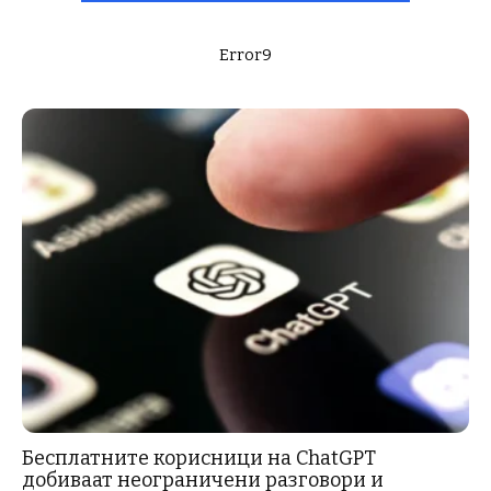
Error9
Бесплатните корисници на ChatGPT
добиваат неограничени разговори и