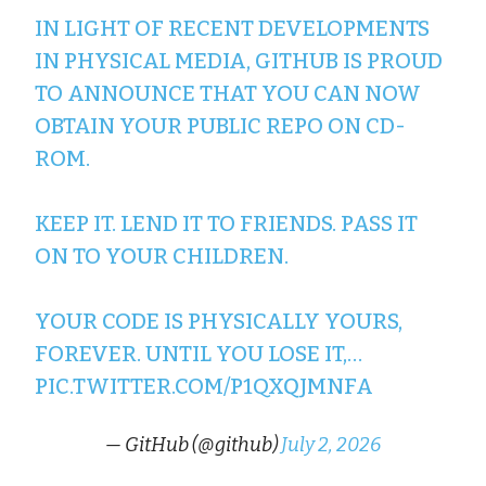
IN LIGHT OF RECENT DEVELOPMENTS
IN PHYSICAL MEDIA, GITHUB IS PROUD
TO ANNOUNCE THAT YOU CAN NOW
OBTAIN YOUR PUBLIC REPO ON CD-
ROM.
KEEP IT. LEND IT TO FRIENDS. PASS IT
ON TO YOUR CHILDREN.
YOUR CODE IS PHYSICALLY YOURS,
FOREVER. UNTIL YOU LOSE IT,…
PIC.TWITTER.COM/P1QXQJMNFA
— GitHub (@github)
July 2, 2026