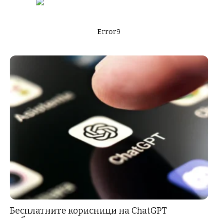
Error9
Бесплатните корисници на ChatGPT