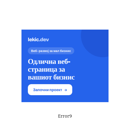
Error9