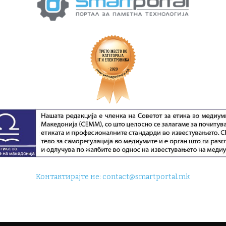
Контактирајте не:
contact@smartportal.mk