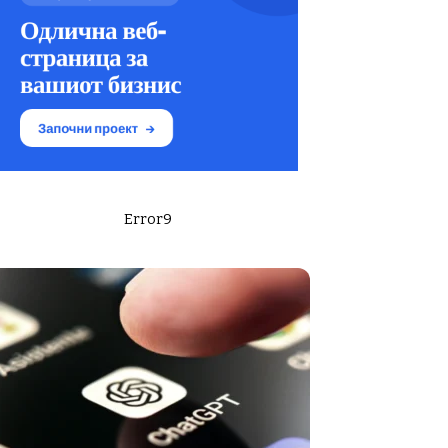
Error9