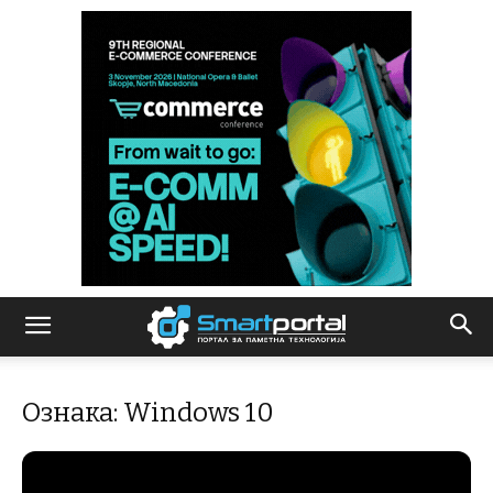
Ознака: Windows 10