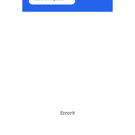
Error9