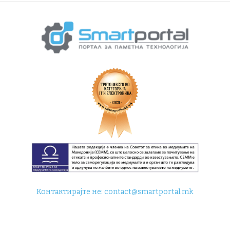
Контактирајте не:
contact@smartportal.mk