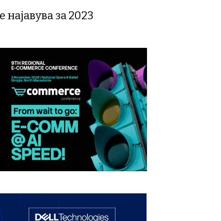
 најавува за 2023