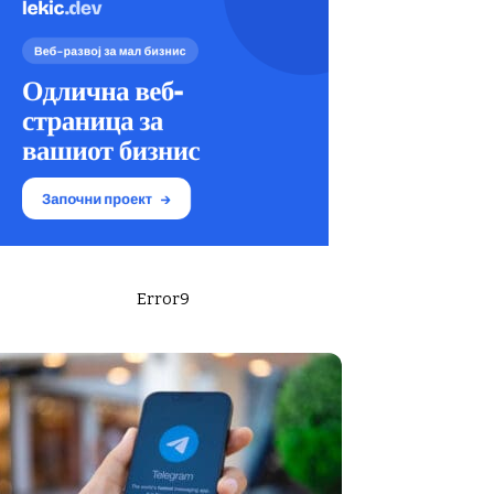
Error9