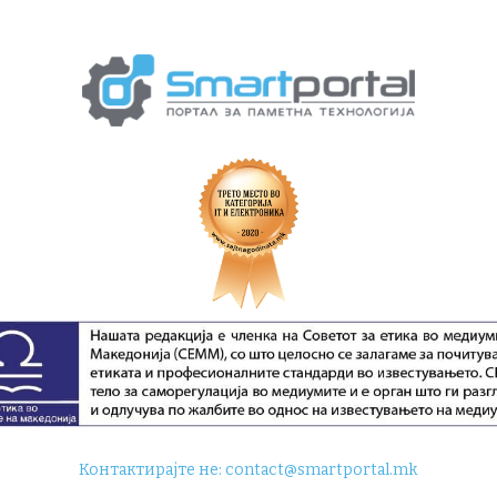
Контактирајте не:
contact@smartportal.mk