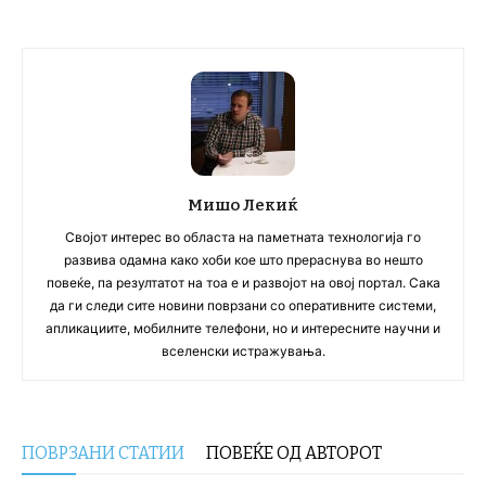
Мишо Лекиќ
Својот интерес во областа на паметната технологија го
развива одамна како хоби кое што прераснува во нешто
повеќе, па резултатот на тоа е и развојот на овој портал. Сака
да ги следи сите новини поврзани со оперативните системи,
апликациите, мобилните телефони, но и интересните научни и
вселенски истражувања.
ПОВРЗАНИ СТАТИИ
ПОВЕЌЕ ОД АВТОРОТ