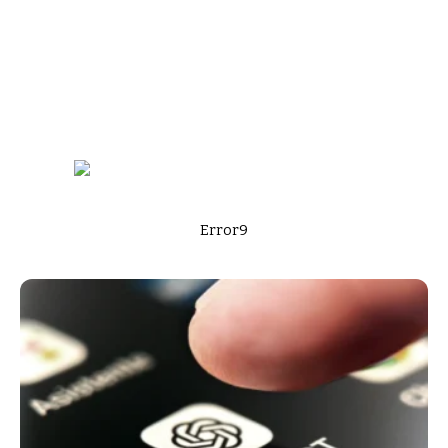
Error9