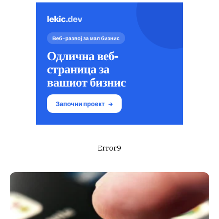
Error9