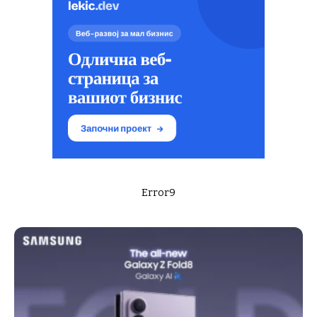
Error9