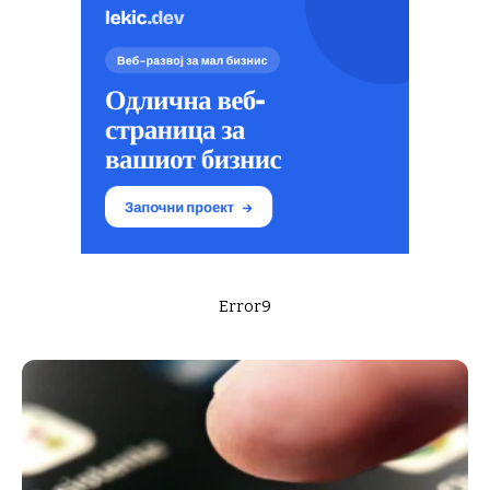
Error9