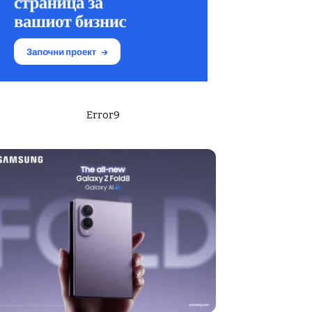
Error9