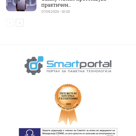
практичен...
07.08.2026 - 10:02