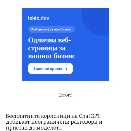
Error9
Бесплатните корисници на ChatGPT
добиваат неограничени разговори и
пристап до моделот...