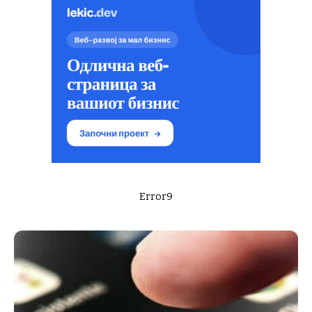
Error9