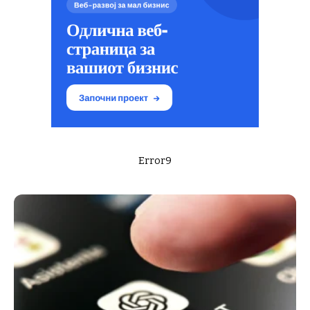
Error9