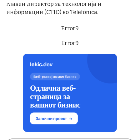
главен директор за технологија и
информации (CTIO) во Telefónica.
Error9
Error9