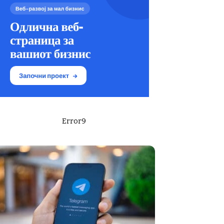
Error9