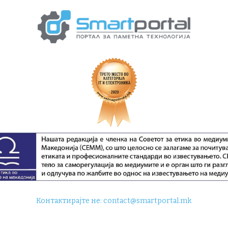
Контактирајте не:
contact@smartportal.mk