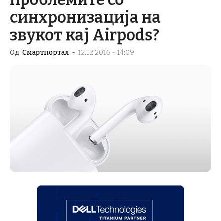
синхронизација на
звукот кај Airpods?
Од
Смартпортал
-
12.12.2016 - 14:09