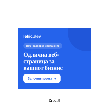
Error9