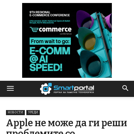
НОВОСТИ
УРЕДИ
Apple не може да ги реши
проблемите со