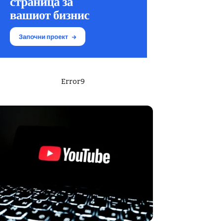
Error9