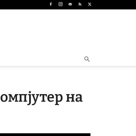
компјутер на