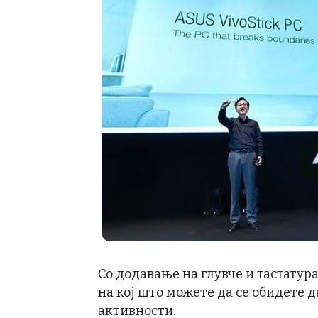
Со додавање на глувче и тастатура
на кој што можете да се обидете 
активности.