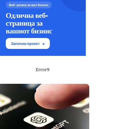
Error9