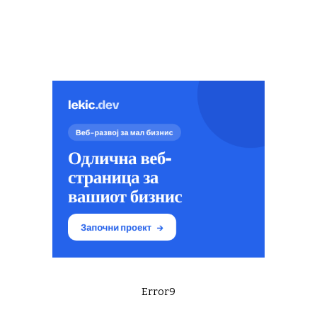
Error9