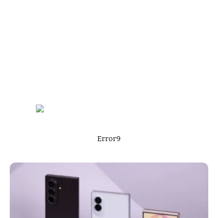
Error9