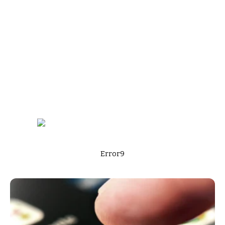
Error9