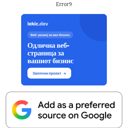
Error9