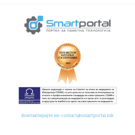
Контактирајте не:
contact@smartportal.mk