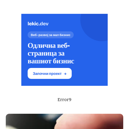
Error9